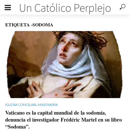
ETIQUETA -SODOMA
,
IGLESIA CONCILIAR
MASONERÍA
Vaticano es la capital mundial de la sodomía,
denuncia el investigador Frédéric Martel en su libro
“Sodoma”.