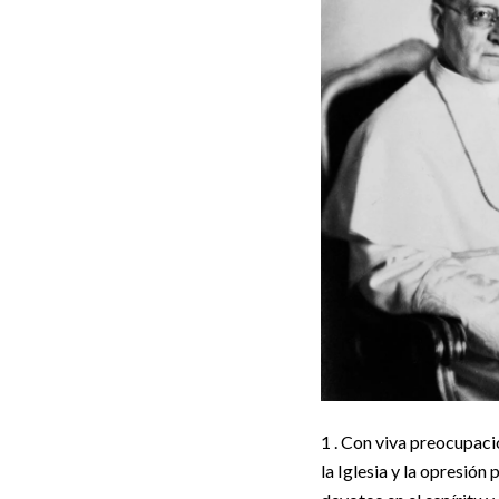
1 . Con viva preocupaci
la Iglesia y la opresió