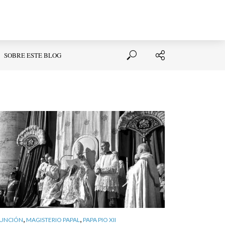
SOBRE ESTE BLOG
,
,
UNCIÓN
MAGISTERIO PAPAL
PAPA PIO XII