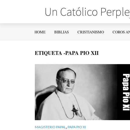
HOME
BIBLIAS
CRISTIANISMO
COROS A
ETIQUETA -PAPA PIO XII
,
MAGISTERIO PAPAL
PAPA PIO XI