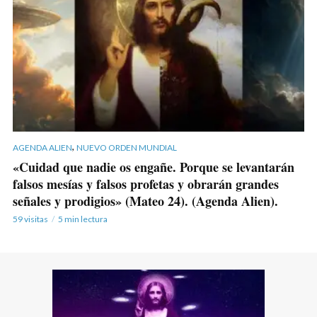
,
AGENDA ALIEN
NUEVO ORDEN MUNDIAL
«Cuidad que nadie os engañe. Porque se levantarán
falsos mesías y falsos profetas y obrarán grandes
señales y prodigios» (Mateo 24). (Agenda Alien).
59 visitas
5 min lectura