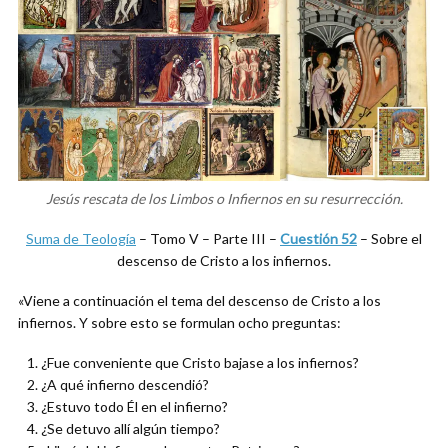
Jesús rescata de los Limbos o Infiernos en su resurrección.
Suma de Teología
– Tomo V – Parte III –
Cuestión 52
– Sobre el
descenso de Cristo a los infiernos.
«Viene a continuación el tema del descenso de Cristo a los
infiernos. Y sobre esto se formulan ocho preguntas:
¿Fue conveniente que Cristo bajase a los infiernos?
¿A qué infierno descendió?
¿Estuvo todo Él en el infierno?
¿Se detuvo allí algún tiempo?