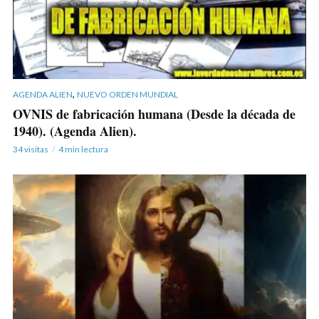
,
AGENDA ALIEN
NUEVO ORDEN MUNDIAL
OVNIS de fabricación humana (Desde la década de
1940). (Agenda Alien).
34 visitas
4 min lectura