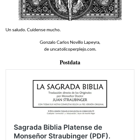
Un saludo. Cuídense mucho.
Gonzalo Carlos Novillo Lapeyra,
de uncatolicoperplejo.com.
Postdata