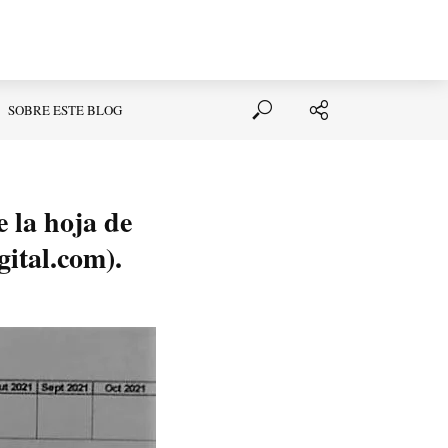
SOBRE ESTE BLOG
 la hoja de
gital.com).