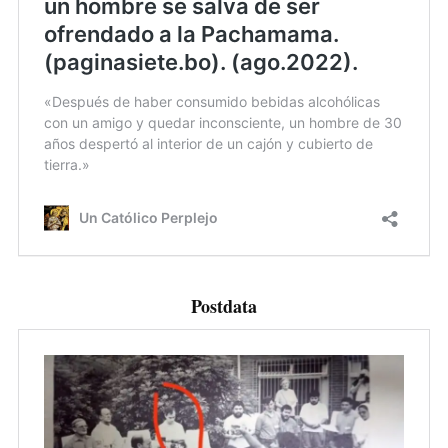
Postdata