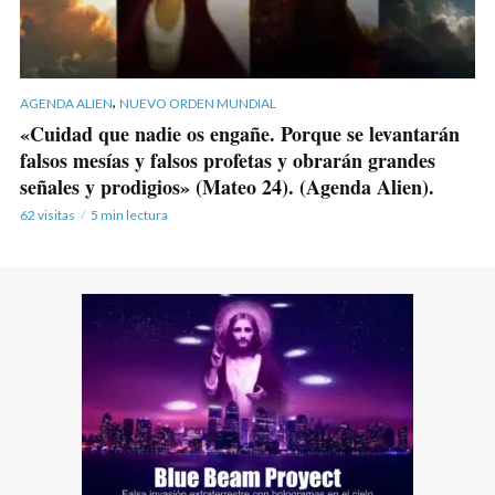
,
AGENDA ALIEN
NUEVO ORDEN MUNDIAL
«Cuidad que nadie os engañe. Porque se levantarán
falsos mesías y falsos profetas y obrarán grandes
señales y prodigios» (Mateo 24). (Agenda Alien).
62 visitas
5 min lectura