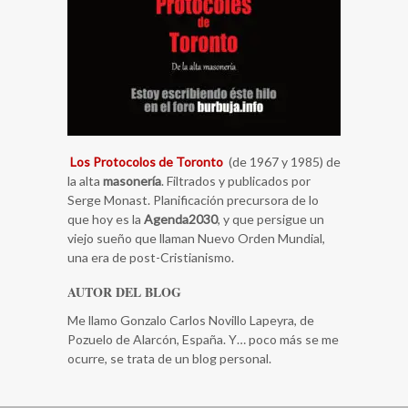
Los Protocolos de Toronto
(de 1967 y 1985) de
la alta
masonería
. Filtrados y publicados por
Serge Monast. Planificación precursora de lo
que hoy es la
Agenda2030
, y que persigue un
viejo sueño que llaman Nuevo Orden Mundial,
una era de post-Cristianismo.
AUTOR DEL BLOG
Me llamo Gonzalo Carlos Novillo Lapeyra, de
Pozuelo de Alarcón, España. Y… poco más se me
ocurre, se trata de un blog personal.