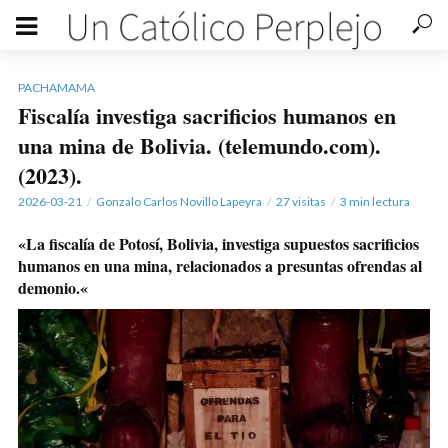
PACHAMAMA
Fiscalía investiga sacrificios humanos en
una mina de Bolivia. (telemundo.com).
(2023).
2026-03-21
Gonzalo Carlos Novillo Lapeyra
27 visitas
3 min lectura
«
La fiscalía de Potosí, Bolivia, investiga supuestos sacrificios
humanos en una mina, relacionados a presuntas ofrendas al
demonio.
«