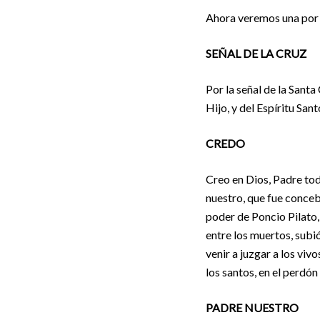
Ahora veremos una por 
SEÑAL DE LA CRUZ
Por la señal de la Santa
Hijo, y del Espíritu San
CREDO
Creo en Dios, Padre todo
nuestro, que fue conceb
poder de Poncio Pilato, 
entre los muertos, subió
venir a juzgar a los vivo
los santos, en el perdón
PADRE NUESTRO