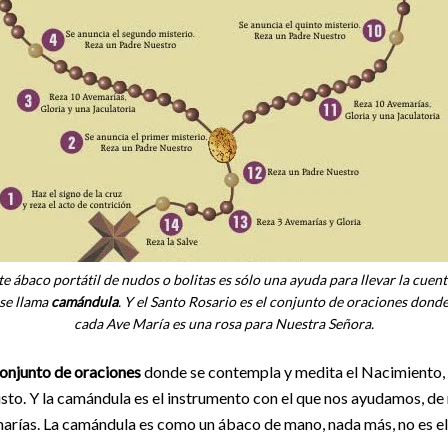
te ábaco portátil de nudos o bolitas es sólo una ayuda para llevar la cuent
se llama
camándula
. Y el Santo Rosario es el conjunto de oraciones dond
cada Ave María es una rosa para Nuestra Señora.
onjunto de oraciones
donde se contempla y medita el Nacimiento, 
sto. Y la camándula es el instrumento con el que nos ayudamos, de 
marías. La camándula es como un ábaco de mano, nada más, no es el