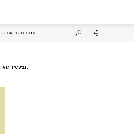
SOBRE ESTE BLOG
 se reza.