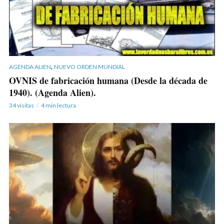
,
AGENDA ALIEN
NUEVO ORDEN MUNDIAL
OVNIS de fabricación humana (Desde la década de
1940). (Agenda Alien).
34 visitas
4 min lectura